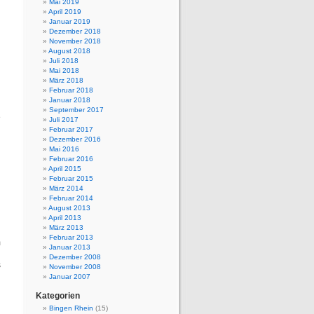
Mai 2019
April 2019
Januar 2019
Dezember 2018
November 2018
August 2018
Juli 2018
Mai 2018
März 2018
Februar 2018
Januar 2018
n
September 2017
e
Juli 2017
n
Februar 2017
Dezember 2016
Mai 2016
Februar 2016
April 2015
Februar 2015
März 2014
Februar 2014
August 2013
April 2013
März 2013
Februar 2013
m
Januar 2013
n
Dezember 2008
s
November 2008
Januar 2007
Kategorien
Bingen Rhein
(15)