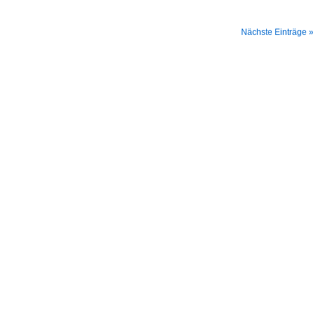
Nächste Einträge 